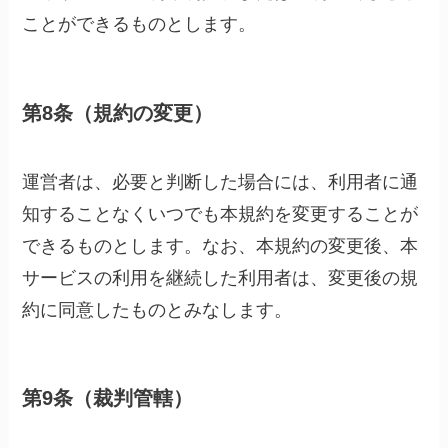
ことができるものとします。
第8条（規約の変更）
運営者は、必要と判断した場合には、利用者に通
知することなくいつでも本規約を変更することが
できるものとします。なお、本規約の変更後、本
サービスの利用を継続した利用者は、変更後の規
約に同意したものとみなします。
第9条（裁判管轄）