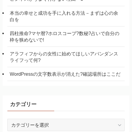
本当の幸せと成功を手に入れる方法－まずは心の余
白を
四柱推命?マヤ暦?ホロスコープ?数秘?占いで自分の
枠を狭めないで!
アラフィフからの女性に始めてほしいアバンダンス
ライフって何?
WordPressの文字数表示が消えた?確認場所はここだ
カテゴリー
カ
テ