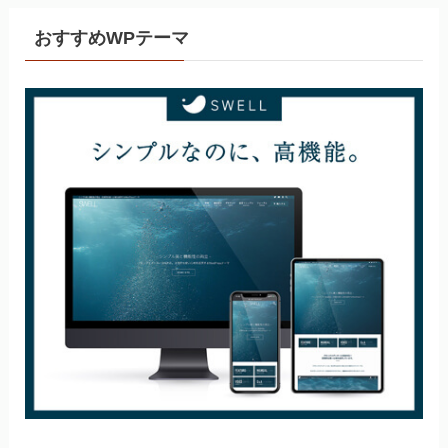
おすすめWPテーマ