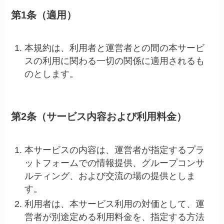
第1条（適用）
本規約は、利用者と運営者との間の本サービ
スの利用に関わる一切の関係に適用されるも
のとします。
第2条（サービス内容および利用料金）
本サービスの内容は、運営者が指定するプラ
ットフォームでの情報提供、グループコンサ
ルティング、および交流の場の提供としま
す。
利用者は、本サービス利用の対価として、運
営者が別途定める利用料金を、指定する方法