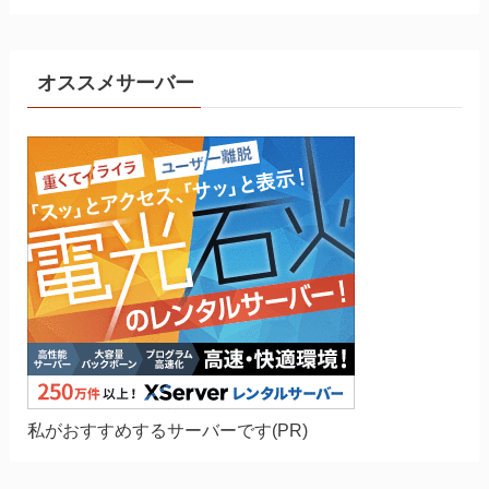
ゴ
リ
ー
オススメサーバー
私がおすすめするサーバーです(PR)