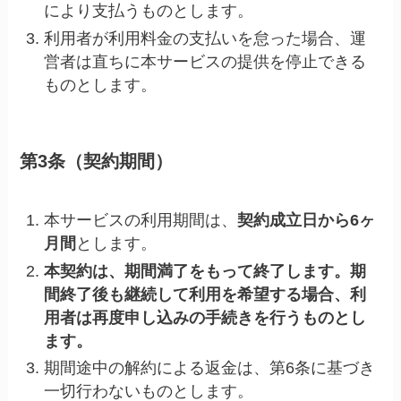
により支払うものとします。
利用者が利用料金の支払いを怠った場合、運
営者は直ちに本サービスの提供を停止できる
ものとします。
第3条（契約期間）
本サービスの利用期間は、
契約成立日から6ヶ
月間
とします。
本契約は、期間満了をもって終了します。期
間終了後も継続して利用を希望する場合、利
用者は再度申し込みの手続きを行うものとし
ます。
期間途中の解約による返金は、第6条に基づき
一切行わないものとします。