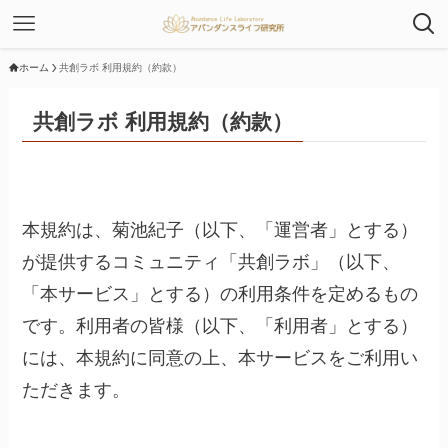
ホーム
共創ラボ 利用規約（約款）
共創ラボ 利用規約（約款）
本規約は、菊池紀子（以下、「運営者」とする）
が提供するコミュニティ「共創ラボ」（以下、
「本サービス」とする）の利用条件を定めるもの
です。利用者の皆様（以下、「利用者」とする）
には、本規約に同意の上、本サービスをご利用い
ただきます。