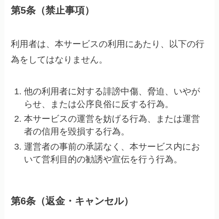
第5条（禁止事項）
利用者は、本サービスの利用にあたり、以下の行
為をしてはなりません。
他の利用者に対する誹謗中傷、脅迫、いやが
らせ、または公序良俗に反する行為。
本サービスの運営を妨げる行為、または運営
者の信用を毀損する行為。
運営者の事前の承諾なく、本サービス内にお
いて営利目的の勧誘や宣伝を行う行為。
第6条（返金・キャンセル）