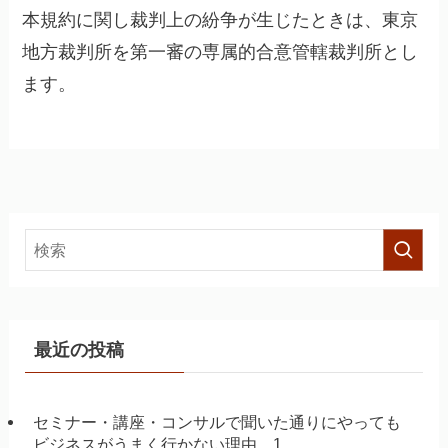
本規約に関し裁判上の紛争が生じたときは、東京
地方裁判所を第一審の専属的合意管轄裁判所とし
ます。
最近の投稿
セミナー・講座・コンサルで聞いた通りにやっても
ビジネスがうまく行かない理由 1