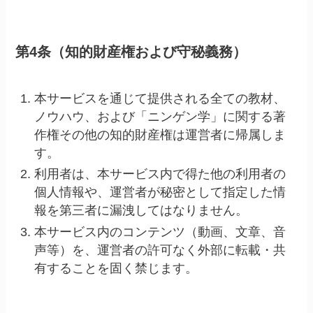
第4条（知的財産権および守秘義務）
本サービスを通じて提供される全ての教材、
ノウハウ、および「ニンゲン学」に関する著
作権その他の知的財産権は運営者に帰属しま
す。
利用者は、本サービス内で得た他の利用者の
個人情報や、運営者が秘密として指定した情
報を第三者に漏洩してはなりません。
本サービス内のコンテンツ（動画、文章、音
声等）を、運営者の許可なく外部に転載・共
有することを固く禁じます。