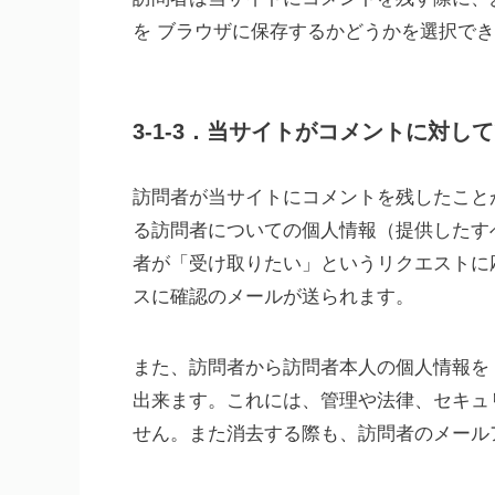
を ブラウザに保存するかどうかを選択で
3-1-3．当サイトがコメントに対し
訪問者が当サイトにコメントを残したこと
る訪問者についての個人情報（提供したす
者が「受け取りたい」というリクエストに
スに確認のメールが送られます。
また、訪問者から訪問者本人の個人情報を
出来ます。これには、管理や法律、セキュ
せん。また消去する際も、訪問者のメール