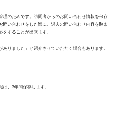
管理のためです。訪問者からのお問い合わせ情報を保存
お問い合わせをした際に、過去の問い合わせ内容を踏ま
応をすることが出来ます。
がありました」と紹介させていただく場合もあります。
報は、3年間保存します。