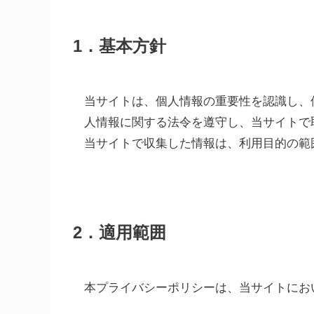
1．基本方針
当サイトは、個人情報の重要性を認識し、
人情報に関する法令を遵守し、当サイトで
当サイトで収集した情報は、利用目的の範
2．適用範囲
本プライバシーポリシーは、当サイトにお