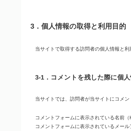
3．個人情報の取得と利用目的
当サイトで取得する訪問者の個人情報と利
3-1．コメントを残した際に個
当サイトでは、訪問者が当サイトにコメン
コメントフォームに表示されている名前（
コメントフォームに表示されているメール