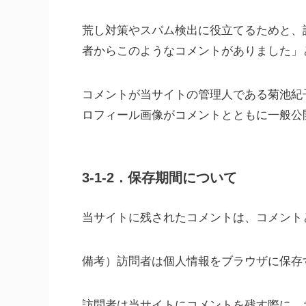
荒し対策やスパム検出に役立てるためと、
者からこのようなコメントがありました」
コメントが当サイトの管理人である菊池紀
ロフィール画像がコメントとともに一般公
3-1-2．保存期間について
当サイトに残されたコメントは、コメント
備考）訪問者は個人情報をブラウザに保存
訪問者は当サイトにコメントを残す際に、