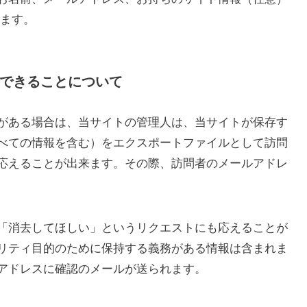
きます。
てできることについて
がある場合は、当サイトの管理人は、当サイトが保存す
べての情報を含む）をエクスポートファイルとして訪問
応えることが出来ます。その際、訪問者のメールアドレ
「消去してほしい」というリクエストにも応えることが
リティ目的のために保持する義務がある情報は含まれま
アドレスに確認のメールが送られます。