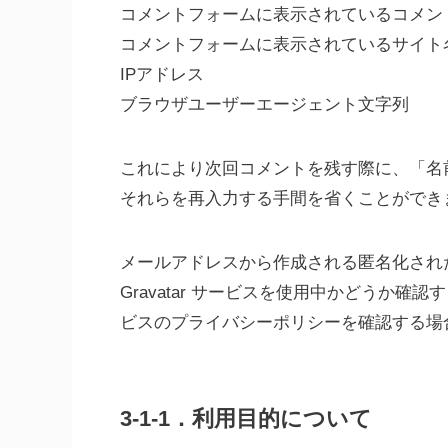
コメントフォームに表示されているコメン
コメントフォームに表示されているサイト
IPアドレス
ブラウザユーザーエージェント文字列
これにより次回コメントを残す際に、「名
それらを再入力する手間を省くことができ
メールアドレスから作成される匿名化された
Gravatar サービスを使用中かどうか
ビスのプライバシーポリシーを確認する場
3-1-1．利用目的について