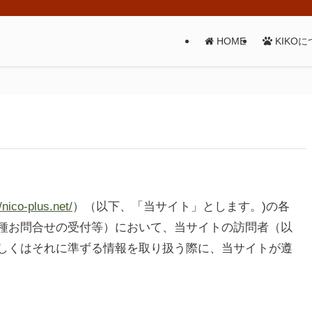
HOME
KIKO
/nico-plus.net/
）（以下、「当サイト」とします。)の各
種お問合せの受付等）において、当サイトの訪問者（以
しくはそれに準ずる情報を取り扱う際に、当サイトが遵