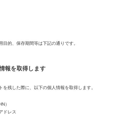
用目的、保存期間等は下記の通りです。
人情報を取得します
トを残した際に、以下の個人情報を取得します。
HN）
アドレス