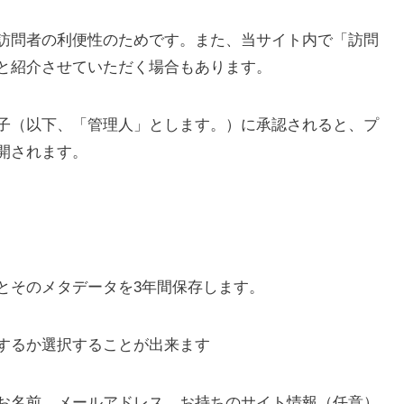
訪問者の利便性のためです。また、当サイト内で「訪問
と紹介させていただく場合もあります。
子（以下、「管理人」とします。）に承認されると、プ
開されます。
とそのメタデータを3年間保存します。
するか選択することが出来ます
お名前、メールアドレス、お持ちのサイト情報（任意）