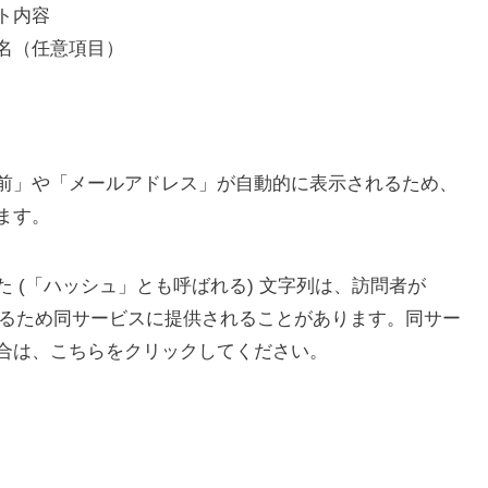
ト内容
名（任意項目）
前」や「メールアドレス」が自動的に表示されるため、
ます。
 (「ハッシュ」とも呼ばれる) 文字列は、訪問者が
確認するため同サービスに提供されることがあります。同サー
合は、こちらをクリックしてください。