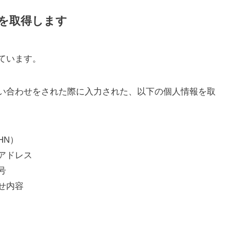
報を取得します
ています。
い合わせをされた際に入力された、以下の個人情報を取
HN）
アドレス
号
せ内容