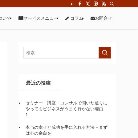
について
サービスメニュー
コラム
お問合せ
最近の投稿
セミナー・講座・コンサルで聞いた通りに
やってもビジネスがうまく行かない理由
1
本当の幸せと成功を手に入れる方法－まず
は心の余白を