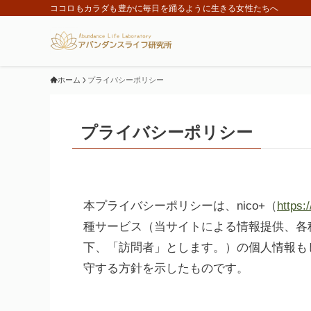
ココロもカラダも豊かに毎日を踊るように生きる女性たちへ
ホーム
プライバシーポリシー
プライバシーポリシー
本プライバシーポリシーは、nico+（
https:/
種サービス（当サイトによる情報提供、各
下、「訪問者」とします。）の個人情報も
守する方針を示したものです。