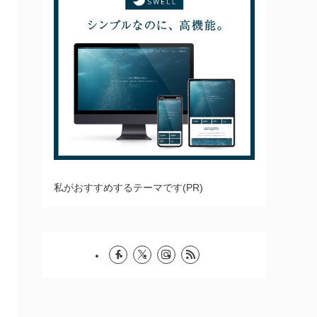
私がおすすめするテーマです(PR)