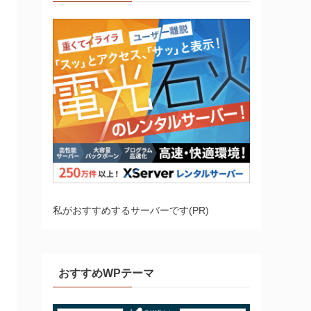
私がおすすめするサーバーです(PR)
おすすめWPテーマ