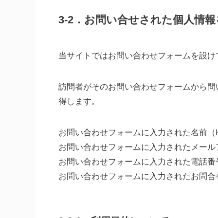
3-2．お問い合せされた個人情
当サイトではお問い合わせフォームを設け
訪問者がそのお問い合わせフォームから問
得します。
お問い合わせフォームに入力された名前（
お問い合わせフォームに入力されたメール
お問い合わせフォームに入力された電話番
お問い合わせフォームに入力されたお問合