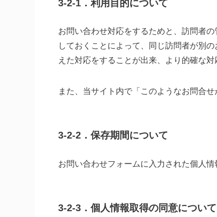
3-2-1．利用目的について
お問い合わせ対応をするためと、訪問者の
しておくことによって、同じ訪問者が別の
えた対応をすることが出来、より的確な対
また、当サイト内で「このようなお問合せ
3-2-2．保存期間について
お問い合わせフォームに入力された個人情
3-2-3．個人情報取得の同意について