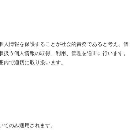
個人情報を保護することが社会的責務であると考え、個
取扱う個人情報の取得、利用、管理を適正に行います。
囲内で適切に取り扱います。
いてのみ適用されます。