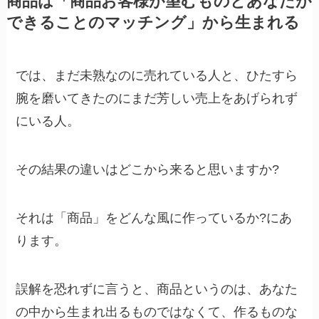
商品は「商品お客様が望むものとあなたが
できることのマッチング」から生まれる
では、まだ未熟なのに売れている人と、ひたすら
腕を磨いてきたのにまだ芳しい売上をあげられず
にいる人。
その結果の違いはどこから来ると思いますか?
それは「商品」をどんな風に作っているか?にあ
ります。
誤解を恐れずに言うと、商品というのは、あなた
の中から生まれ出るものではなくて、作るものな