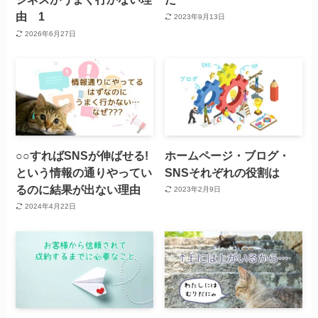
由 1
2023年9月13日
2026年6月27日
○○すればSNSが伸ばせる!
ホームページ・ブログ・
という情報の通りやってい
SNSそれぞれの役割は
るのに結果が出ない理由
2023年2月9日
2024年4月22日