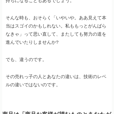
持ちになることもあるでしょう。
そんな時も、おそらく「いやいや。ああ見えて本
当はスゴイのかもしれない。私ももっとがんばら
なきゃ」って思い直して、またしても努力の道を
進んでいたりしませんか?
でも、違うのです。
その売れっ子の人とあなたの違いは、技術のレベ
ルの違いではないのです。