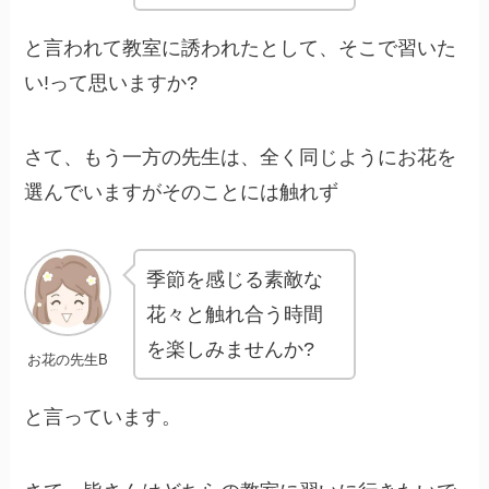
と言われて教室に誘われたとして、そこで習いた
い!って思いますか?
さて、もう一方の先生は、全く同じようにお花を
選んでいますがそのことには触れず
季節を感じる素敵な
花々と触れ合う時間
を楽しみませんか?
お花の先生B
と言っています。