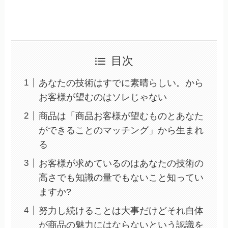
目次
あなたの技術はすでに素晴らしい。から
お客様が望むのはソレじゃない
商品は「商品お客様が望むものとあなた
ができることのマッチング」から生まれ
る
お客様が求めているのはあなたの技術の
高さでも知識の量でもないこと知ってい
ますか?
努力し続けることは大事だけどそれ自体
が商品の魅力にはならないという認識を