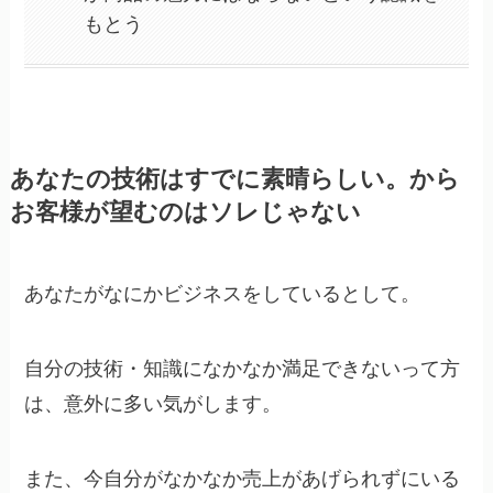
もとう
あなたの技術はすでに素晴らしい。から
お客様が望むのはソレじゃない
あなたがなにかビジネスをしているとして。
自分の技術・知識になかなか満足できないって方
は、意外に多い気がします。
また、今自分がなかなか売上があげられずにいる