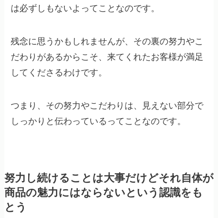
は必ずしもないよってことなのです。
残念に思うかもしれませんが、その裏の努力やこ
だわりがあるからこそ、来てくれたお客様が満足
してくださるわけです。
つまり、その努力やこだわりは、見えない部分で
しっかりと伝わっているってことなのです。
努力し続けることは大事だけどそれ自体が
商品の魅力にはならないという認識をも
とう