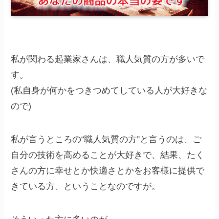
私が関わる起業家さんは、職人気質の方が多いで
す。
(私自身が何かをつきつめてしている人が大好きな
ので)
私が言うところの“職人気質の方”と言うのは、ご
自分の技術を高めることが大好きで、結果、たく
さんの方に幸せとか快適さとかをお客様に提供で
きている方、ということなのですが。