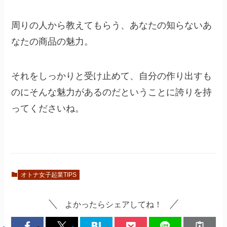
周りの人から教えてもらう、あなたの知らないあ
なたの商品の魅力。
それをしっかりと受け止めて、自分の作り出すも
のにそんな魅力があるのだということに誇りを持
ってくださいね。
オトナ女子起業TIPS
よかったらシェアしてね！