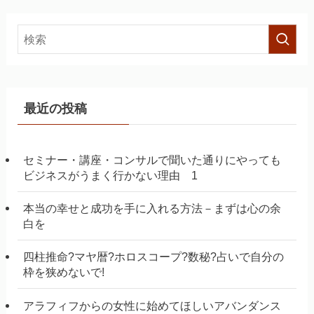
最近の投稿
セミナー・講座・コンサルで聞いた通りにやっても
ビジネスがうまく行かない理由 1
本当の幸せと成功を手に入れる方法－まずは心の余
白を
四柱推命?マヤ暦?ホロスコープ?数秘?占いで自分の
枠を狭めないで!
アラフィフからの女性に始めてほしいアバンダンス