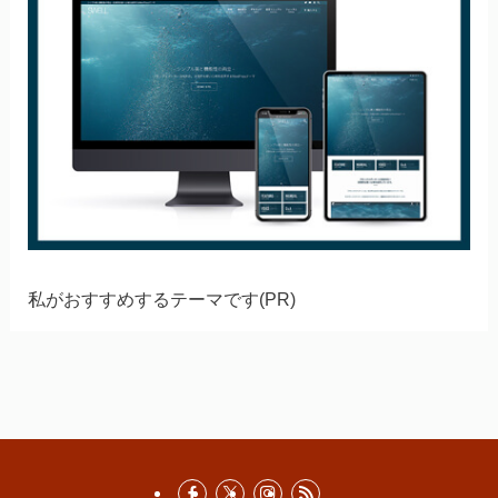
私がおすすめするテーマです(PR)