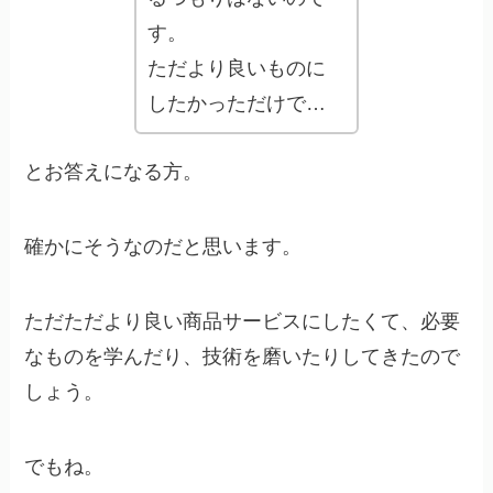
す。
ただより良いものに
したかっただけで…
とお答えになる方。
確かにそうなのだと思います。
ただただより良い商品サービスにしたくて、必要
なものを学んだり、技術を磨いたりしてきたので
しょう。
でもね。