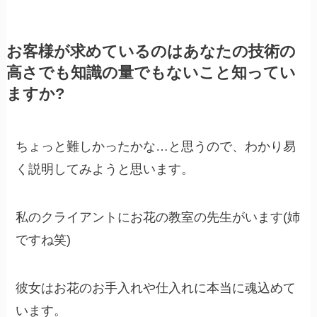
お客様が求めているのはあなたの技術の
高さでも知識の量でもないこと知ってい
ますか?
ちょっと難しかったかな…と思うので、わかり易
く説明してみようと思います。
私のクライアントにお花の教室の先生がいます(姉
ですね笑)
彼女はお花のお手入れや仕入れに本当に魂込めて
います。