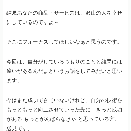
結果あなたの商品・サービスは、沢山の人を幸せ
にしているのですよ～
そこにフォーカスしてほしいなぁと思うのです。
今回は、自分がしているつもりのことと結果には
違いがあるんだよというお話をしてみたいと思い
ます。
今はまだ成功できていないけれど、自分の技術を
もっともっと向上させていった先に、きっと成功
がある!もっとがんばらなきゃ!と思っている方、
必見です。