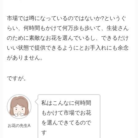
市場では噂になっているのではないか?というぐ
らい、何時間もかけて何万歩も歩いて、生徒さん
のために素敵なお花を選んでいるし、できるだけ
いい状態で提供できるようにとお手入れにも余念
がありません。
ですが。
私はこんなに何時間
もかけて市場でお花
を選んできてるので
お花の先生A
す