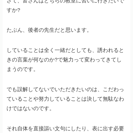
さて、皆さんはどちらの教室に習いに行きたいで
すか?
たぶん、後者の先生だと思います。
していることは全く一緒だとしても、誘われると
きの言葉が何なのか?で魅力って変わってきてし
まうのです。
でも誤解してないでいただきたいのは、こだわっ
ていることや努力していることは決して無駄なわ
けではないのです。
それ自体を直接謳い文句にしたり、表に出す必要