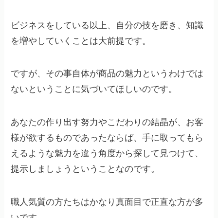
ビジネスをしている以上、自分の技を磨き、知識
を増やしていくことは大前提です。
ですが、その事自体が商品の魅力というわけでは
ないということに気づいてほしいのです。
あなたの作り出す努力やこだわりの結晶が、お客
様が欲するものであったならば、手に取ってもら
えるような魅力を違う角度から探して見つけて、
提示しましょうということなのです。
職人気質の方たちはかなり真面目で正直な方が多
いです。