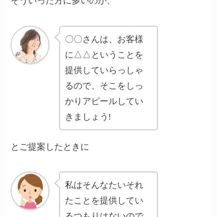
そういった方に多いのが、
〇〇さんは、お客様
に△△ということを
提供していらっしゃ
るので、そこをしっ
かりアピールしてい
きましょう!
とご提案したときに
私はそんなたいそれ
たことを提供してい
るつもりはないので