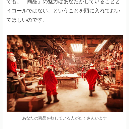
でも、「商品」の魅力はあなたがしていることと
イコールではない、ということを頭に入れておい
てほしいのです。
あなたの商品を欲している人がたくさんいます