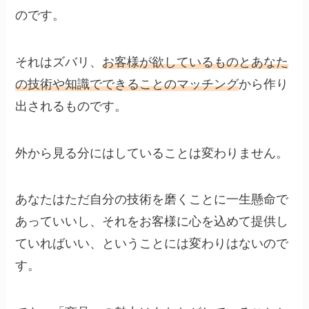
のです。
それはズバリ、
お客様が欲しているものとあなた
の技術や知識でできることのマッチング
から作り
出されるものです。
外から見る分にはしていることは変わりません。
あなたはただ自分の技術を磨くことに一生懸命で
あっていいし、それをお客様に心を込めて提供し
ていればいい、ということには変わりはないので
す。