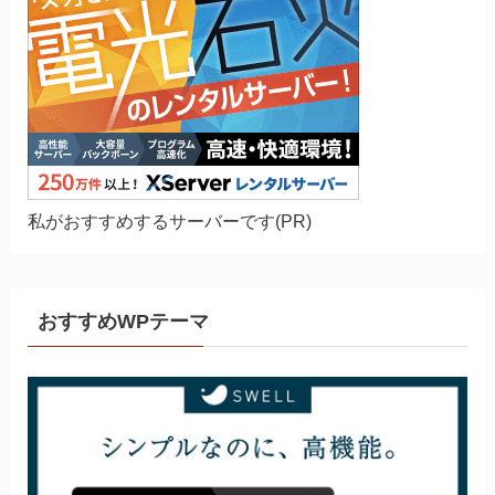
私がおすすめするサーバーです(PR)
おすすめWPテーマ