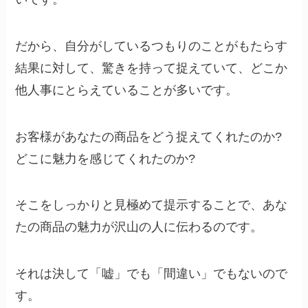
だから、自分がしているつもりのことがもたらす
結果に対して、驚きを持って捉えていて、どこか
他人事にとらえていることが多いです。
お客様があなたの商品をどう捉えてくれたのか?
どこに魅力を感じてくれたのか?
そこをしっかりと見極めて提示することで、あな
たの商品の魅力が沢山の人に伝わるのです。
それは決して「嘘」でも「間違い」でもないので
す。