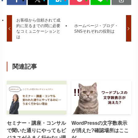
お客様から信頼されて成
約に至るまでの間に必要
ホームページ・ブログ・
なコミュニケーションと
SNSそれぞれの役割は
は
関連記事
セミナー・講座・コンサル
WordPressの文字数表示
で聞いた通りにやってもビ
が消えた?確認場所はここ
ジネスがうまく行かない理
だ