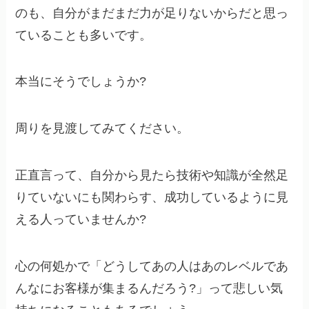
のも、自分がまだまだ力が足りないからだと思っ
ていることも多いです。
本当にそうでしょうか?
周りを見渡してみてください。
正直言って、自分から見たら技術や知識が全然足
りていないにも関わらす、成功しているように見
える人っていませんか?
心の何処かで「どうしてあの人はあのレベルであ
んなにお客様が集まるんだろう?」って悲しい気