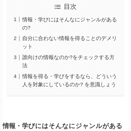
目次
情報・学びにはそんなにジャンルがある
の?
自分に合わない情報を得ることのデメリ
ット
誰向けの情報なのか?をチェックする方
法
情報を得る・学びをするなら、どういう
人を対象にしているのか? を意識しょう
情報・学びにはそんなにジャンルがある