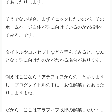
てあったりします。
そうでない場合、まずチェックしたいのが、その
ホームページ自体が誰に向けているのか?を調べ
てみる、です。
タイトルやコンセプトなどを読んでみると、なん
となく誰に向けたのかがわかる場合があります。
例えばここなら「アラフィフからの」とあります
し、ブログタイトルの中に「女性起業」とあった
りしますよね。
だから、ここはアラフィフ以降の起業したい・し