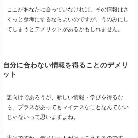
ここがあなたに合っていなければ、その情報はさ
くっと参考にするならよいのですが、うのみにし
てしまうとデメリットがあるかもしれません。
自分に合わない情報を得ることのデメリ
ット
誰向けであろうが、新しい情報・学びを得るな
ら、プラスがあってもマイナスなことなんてない
じゃないって思いますよね。