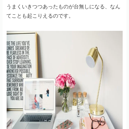
うまくいきつつあったものが台無しになる、なん
てことも起こりえるのです。