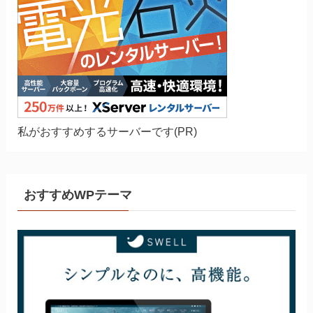
私がおすすめするサーバーです(PR)
おすすめWPテーマ