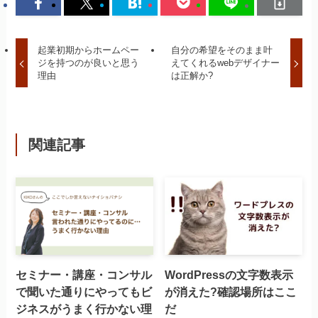
起業初期からホームペー
自分の希望をそのまま叶
ジを持つのが良いと思う
えてくれるwebデザイナー
理由
は正解か?
関連記事
セミナー・講座・コンサル
WordPressの文字数表示
で聞いた通りにやってもビ
が消えた?確認場所はここ
ジネスがうまく行かない理
だ