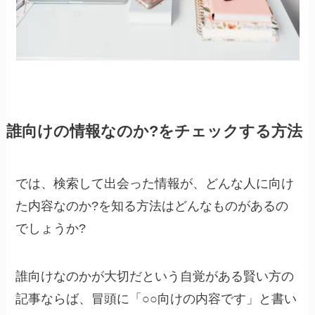
誰向けの情報なのか?をチェックする方法
では、検索して出会った情報が、どんな人に向け
た内容なのか?を知る方法はどんなものがあるの
でしょうか?
誰向けなのかが大切だという自覚がある賢い方の
記事ならば、冒頭に「○○向けの内容です」と書い