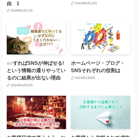
由 1
2023年9月13日
2026年6月27日
○○すればSNSが伸ばせる!
ホームページ・ブログ・
という情報の通りやってい
SNSそれぞれの役割は
るのに結果が出ない理由
2023年2月9日
2024年4月22日