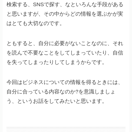
検索する、SNSで探す、なといろんな手段がある
と思いますが、その中からどの情報を選ぶかが実
はとても大切なのです。
ともすると、自分に必要がないことなのに、それ
を読んで不要なことをしてしまっていたり、自信
を失ってしまったりしてしまうからです。
今回はビジネスについての情報を得るときには、
自分に合っている内容なのか?を意識しましょ
う、というお話をしてみたいと思います。