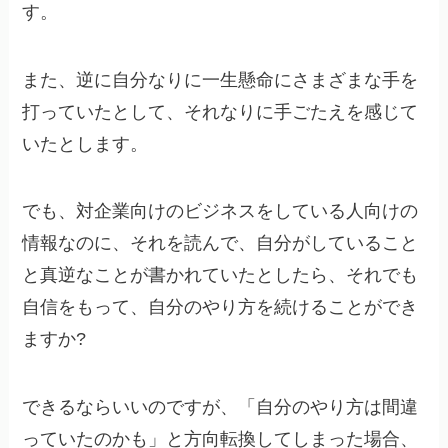
す。
また、逆に自分なりに一生懸命にさまざまな手を
打っていたとして、それなりに手ごたえを感じて
いたとします。
でも、対企業向けのビジネスをしている人向けの
情報なのに、それを読んで、自分がしていること
と真逆なことが書かれていたとしたら、それでも
自信をもって、自分のやり方を続けることができ
ますか?
できるならいいのですが、「自分のやり方は間違
っていたのかも」と方向転換してしまった場合、