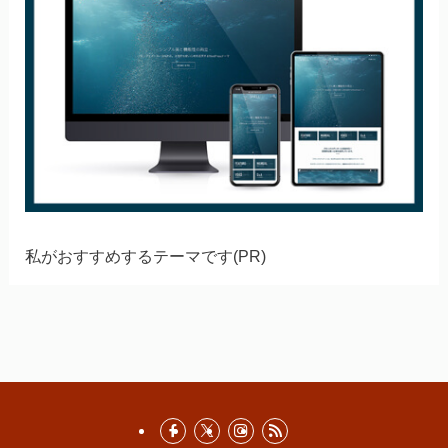
私がおすすめするテーマです(PR)