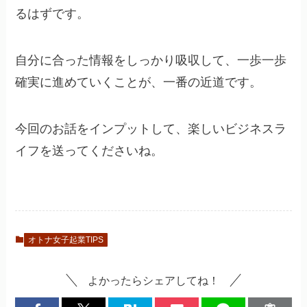
るはずです。
自分に合った情報をしっかり吸収して、一歩一歩
確実に進めていくことが、一番の近道です。
今回のお話をインプットして、楽しいビジネスラ
イフを送ってくださいね。
オトナ女子起業TIPS
よかったらシェアしてね！