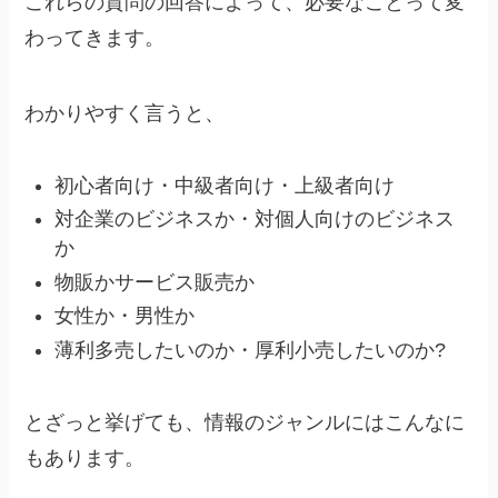
これらの質問の回答によって、必要なことって変
わってきます。
わかりやすく言うと、
初心者向け・中級者向け・上級者向け
対企業のビジネスか・対個人向けのビジネス
か
物販かサービス販売か
女性か・男性か
薄利多売したいのか・厚利小売したいのか?
とざっと挙げても、情報のジャンルにはこんなに
もあります。