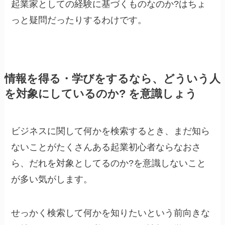
起業家としての経験に基づくものなのか?はちょ
っと疑問だったりするわけです。
情報を得る・学びをするなら、どういう人
を対象にしているのか? を意識しょう
ビジネスに関して何かを検索するとき、まだ知ら
ないことがたくさんある起業初心者ならなおさ
ら、だれを対象としてるのか?を意識しないこと
が多い気がします。
せっかく検索して何かを知りたいという前向きな