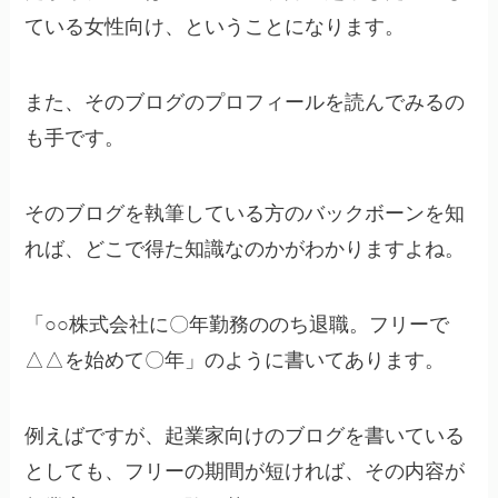
ている女性向け、ということになります。
また、そのブログのプロフィールを読んでみるの
も手です。
そのブログを執筆している方のバックボーンを知
れば、どこで得た知識なのかがわかりますよね。
「○○株式会社に〇年勤務ののち退職。フリーで
△△を始めて〇年」のように書いてあります。
例えばですが、起業家向けのブログを書いている
としても、フリーの期間が短ければ、その内容が