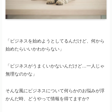
「ビジネスを始めようとしてるんだけど、何から
始めたらいいかわからない」
「ビジネスがうまくいかないんだけど…一人じゃ
無理なのかな」
そんな風にビジネスについて何らかのお悩みが浮
かんだ時、どうやって情報を得てますか?