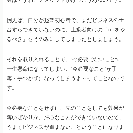
実はですね。デメリットがけっこうあるのです。
例えば、自分が起業初心者で、まだビジネスの土
台すらできていないのに、上級者向けの「○○をや
るべき」をうのみにしてしまったとしましょう。
それを取り入れることで、”今必要でないこと”に
一生懸命になってしまい、”今必要なこと”が手
薄・手つかずになってしまうよ～ってことなので
す。
今必要なことをせずに、先のことをしても効果が
薄いばかりか、肝心なことができていないので、
うまくビジネスが進まない、ということになりま