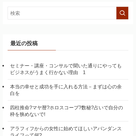
最近の投稿
セミナー・講座・コンサルで聞いた通りにやっても
ビジネスがうまく行かない理由 1
本当の幸せと成功を手に入れる方法－まずは心の余
白を
四柱推命?マヤ暦?ホロスコープ?数秘?占いで自分の
枠を狭めないで!
アラフィフからの女性に始めてほしいアバンダンス
ライフって何?