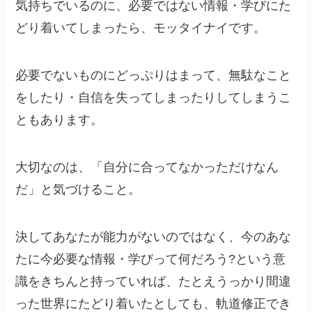
気持ちでいるのに、必要ではない情報・学びにた
どり着いてしまったら、モッタイナイです。
必要でないものにどっぷりはまって、無駄なこと
をしたり・自信を失ってしまったりしてしまうこ
ともあります。
大切なのは、「自分に合ってなかっただけなん
だ」と気づけること。
決してあなたが能力がないのではなく、今のあな
たに今必要な情報・学びって何だろう?という意
識をきちんと持っていれば、たとえうっかり間違
った世界にたどり着いたとしても、軌道修正でき