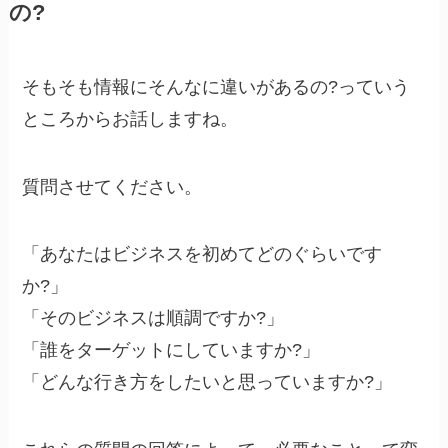
の?
そもそも情報にそんなに違いがあるの?っていう
ところからお話しますね。
質問させてください。
「あなたはビジネスを初めてどのぐらいです
か?」
「そのビジネスは順調ですか?」
「誰をターゲットにしていますか?」
「どんな行き方をしたいと思っていますか?」